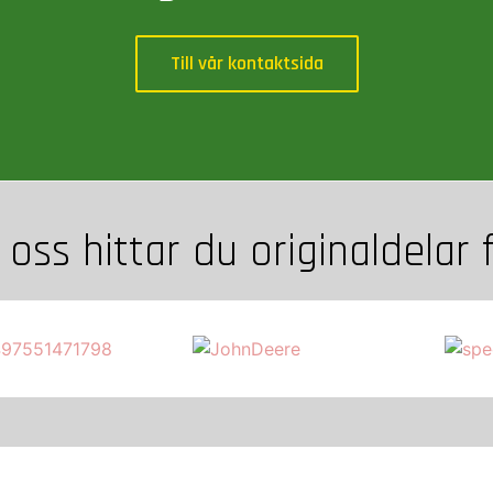
Till vår kontaktsida
oss hittar du originaldelar f