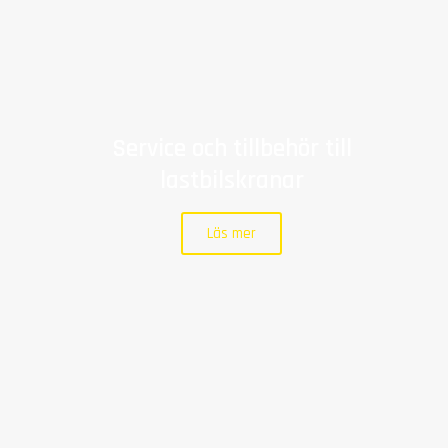
Service och tillbehör till
lastbilskranar
Läs mer