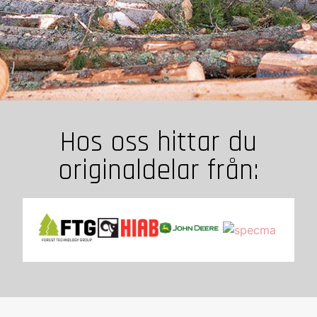
Hos oss hittar du
originaldelar från: