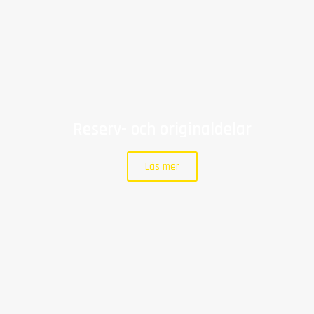
Reserv- och originaldelar
Läs mer