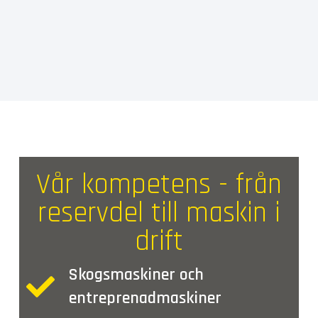
Vår kompetens - från
reservdel till maskin i
drift
Skogsmaskiner och
entreprenadmaskiner