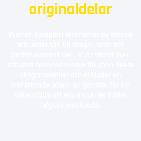
originaldelar
Vi är en komplett leverantör av service
och underhåll till skogs-, last- och
jordbruksmaskiner . Vi är stolta över
att vara servicelämnare till John Deere
skogsmaskiner och erbjuder en
omfattande palett av tjänster för att
säkerställa att era maskiner håller
högsta prestanda.