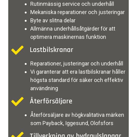
Rutinmässig service och underhåll
Mekaniska reparationer och justeringar
Byte av slitna delar
Allmänna underhållsåtgärder för att
optimera maskinernas funktion
Lastbilskranar
Reparationer, justeringar och underhåll
Vi garanterar att era lastbilskranar håller
högsta standard för säker och effektiv
användning
Återförsäljare
Återförsäljare av högkvalitativa märken
som Payback, Iggesund, Olofsfors
Tillverkning av hydraulslangar