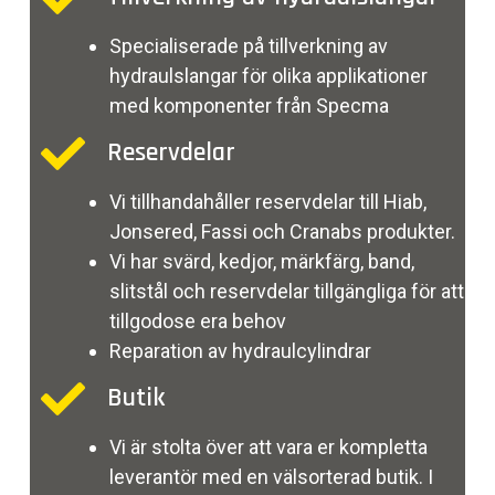
Specialiserade på tillverkning av
hydraulslangar för olika applikationer
med komponenter från Specma
Reservdelar
Vi tillhandahåller reservdelar till Hiab,
Jonsered, Fassi och Cranabs produkter.
Vi har svärd, kedjor, märkfärg, band,
slitstål och reservdelar tillgängliga för att
tillgodose era behov
Reparation av hydraulcylindrar
Butik
Vi är stolta över att vara er kompletta
leverantör med en välsorterad butik. I